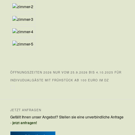
ÖFFNUNGSZEITEN 2026 NUR VOM 25.9.2026 BIS 4.10.2025 FÜR
INDIVUDUALGÄSTE MIT FRÜHSTÜCK AB 100 EURO IM DZ
JETZT ANFRAGEN
Gefällt Ihnen unser Angebot? Stellen sie eine unverbindliche Anfrage
-
jetzt anfragen!