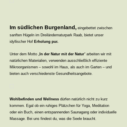
Im südlichen Burgenland,
eingebettet zwischen
sanften Hügeln im Dreiländernaturpark Raab, bietet unser
idyllischer Hof
Erholung pur.
Unter dem Motto „
In der Natur mit der Natur
“ arbeiten wir mit
natürlichen Materialien, verwenden ausschließlich effiziente
Mikroorganismen – sowohl im Haus, als auch im Garten – und
bieten auch verschiedenste Gesundheitsangebote.
Wohlbefinden und Wellness
dürfen natürlich nicht zu kurz
kommen. Egal ob ein ruhiges Plätzchen für Yoga, Meditation
oder ein Buch, einen entspannenden Saunagang oder individuelle
Massage. Bei uns findest du, was die Seele braucht.