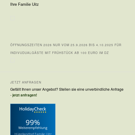
Ihre Familie Uitz
ÖFFNUNGSZEITEN 2026 NUR VOM 25.9.2026 BIS 4.10.2025 FÜR
INDIVUDUALGÄSTE MIT FRÜHSTÜCK AB 100 EURO IM DZ
JETZT ANFRAGEN
Gefällt Ihnen unser Angebot? Stellen sie eine unverbindliche Anfrage
-
jetzt anfragen!
99%
Weiterempfehlung
Hügellandhof Familie Uitz